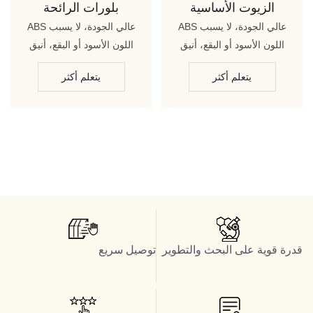
الزيوت الأساسية
بلورات الرائحة
ABS عالي الجودة، لا يسبب
ABS عالي الجودة، لا يسبب
اللون الأسود أو البقع، أنيق
اللون الأسود أو البقع، أنيق
وجميل
وجميل
يتعلم أكثر
يتعلم أكثر
قدرة قوية على البحث والتطوير
توصيل سريع